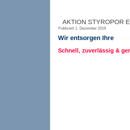
AKTION STYROPOR 
Publiziert
1. Dezember 2019
Wir entsorgen Ihre
Styr
Schnell, zuverlässig & ge