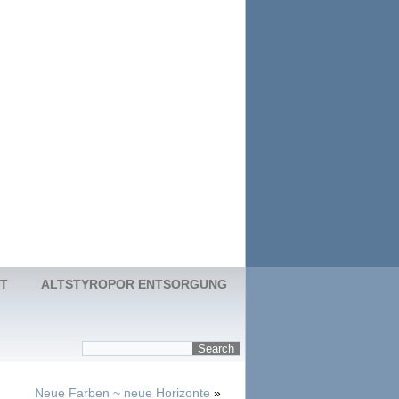
T
ALTSTYROPOR ENTSORGUNG
Neue Farben ~ neue Horizonte
»