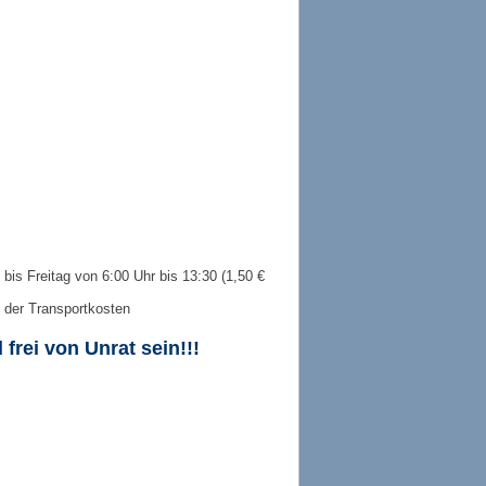
is Freitag von 6:00 Uhr bis 13:30 (1,50 €
 der Transportkosten
frei von Unrat sein!!!