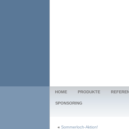
HOME
PRODUKTE
REFERE
SPONSORING
«
Sommerloch-Aktion!