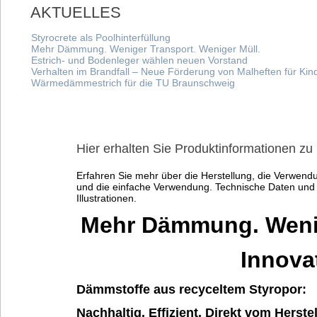
AKTUELLES
Styrocrete als Poolhinterfüllung
Mehr Dämmung. Weniger Transport. Weniger Müll.
Estrich- und Bodenleger wählen neuen Vorstand
Verhalten im Brandfall – Neue Förderung von Malheften für Kin
Wärmedämmestrich für die TU Braunschweig
Hier erhalten Sie Produktinformationen z
Erfahren Sie mehr über die Herstellung, die Verwend
und die einfache Verwendung. Technische Daten und di
Illustrationen.
Mehr Dämmung. Wenig
Innova
Dämmstoffe aus recyceltem Styropor:
Nachhaltig. Effizient. Direkt vom Herstel