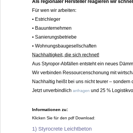
Als regionaler Hersteller reagieren wir schnel
Für wen wir arbeiten:
• Estrichleger
• Bauunternehmen
• Sanierungsbetriebe
• Wohnungsbaugesellschaften
Nachhaltigkeit, die sich rechnet!
Aus Styropor-Abfällen entsteht ein neues Dämm
Wir verbinden Ressourcenschonung mit wirtschaf
Nachhaltig heißt bei uns nicht teurer – sondern 
Jetzt unverbindlich
und 25 % Logistikvor
anfragen
Informationen zu:
Klicken Sie für den pdf Download:
1) Styrocrete Leichtbeton