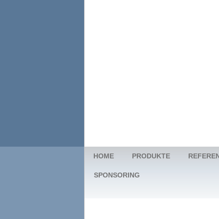
HOME
PRODUKTE
REFERE
SPONSORING