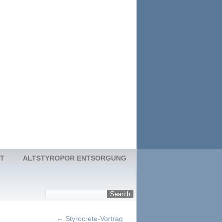
T
ALTSTYROPOR ENTSORGUNG
←
Styrocrete-Vortrag